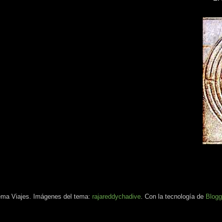
ma Viajes. Imágenes del tema:
rajareddychadive
. Con la tecnología de
Blogg