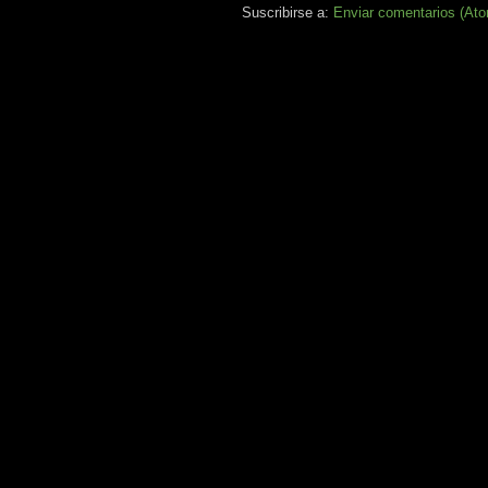
Suscribirse a:
Enviar comentarios (At