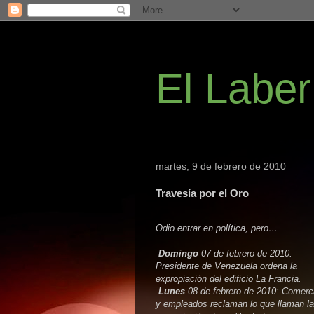
El Laber
martes, 9 de febrero de 2010
Travesía por el Oro
Odio entrar en política, pero…
Domingo
07 de febrero de 2010:
Presidente de Venezuela ordena la
expropiación del edificio La Francia.
Lunes
08 de febrero de 2010: Comerc
y empleados reclaman lo que llaman la