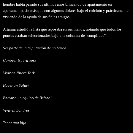
hombre había pasado sus últimos años brincando de apartamento en
apartamento, sin más que con algunos dólares bajo el colchón y prácticamente
viviendo de la ayuda de sus fieles amigos.
Arianna estudió la lista que reposaba en sus manos, notando que todos los
puntos estaban seleccionados bajo una columna de "cumplidos".
Ser parte de la tripulación de un barco
Conocer Nueva York
Vivir en Nueva York
Hacer un Safari
Entrar a un equipo de Beisbol
Vivir en Londres
Tener una hija