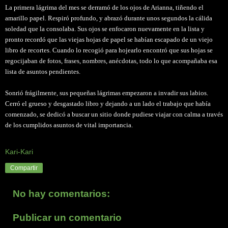
La primera lágrima del mes se derramó de los ojos de Arianna, tiñendo el
amarillo papel. Respiró profundo, y abrazó durante unos segundos la cálida
soledad que la consolaba. Sus ojos se enfocaron nuevamente en la lista y
pronto recordó que las viejas hojas de papel se habían escapado de un viejo
libro de recortes. Cuando lo recogió para hojearlo encontró que sus hojas se
regocijaban de fotos, frases, nombres, anécdotas, todo lo que acompañaba esa
lista de asuntos pendientes.
Sonrió frágilmente, sus pequeñas lágrimas empezaron a invadir sus labios.
Cerró el grueso y desgastado libro y dejando a un lado el trabajo que había
comenzado, se dedicó a buscar un sitio donde pudiese viajar con calma a través
de los cumplidos asuntos de vital importancia.
Kari-Kari
Compartir
No hay comentarios:
Publicar un comentario