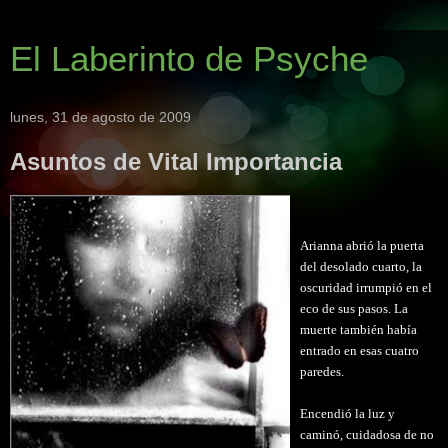
El Laberinto de Psyche
lunes, 31 de agosto de 2009
Asuntos de Vital Importancia
Arianna abrió la puerta
del desolado cuarto, la
oscuridad irrumpió en el
eco de sus pasos. La
muerte también había
entrado en esas cuatro
paredes.
Encendió la luz y
caminó, cuidadosa de no